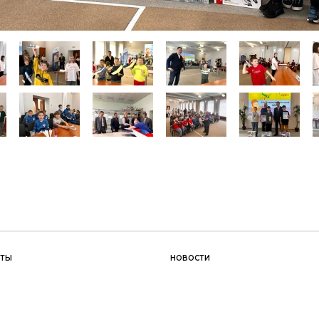
КТЫ
НОВОСТИ