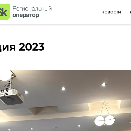
НОВОСТИ
ия 2023