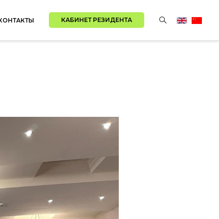
КАБИНЕТ РЕЗИДЕНТА
КОНТАКТЫ