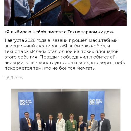
«Я выбираю небо!» вместе с Технопарком «Идея»
1 августа 2026 года в Казани прошёл масштабный
авиационный фестиваль «Я выбираю небо!», и
Технопарк «Идея» стал одной из ярких площадок
этого события. Праздник объединил любителей
авиации, юных конструкторов и всех, кто верит: небо
покоряется тем, кто не боится мечтать.
1 八月 2026