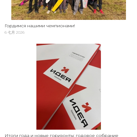
Гордимся нашими чемпионами!
6 七月 2026
Итоги года и новые горизонты: годовое собрание