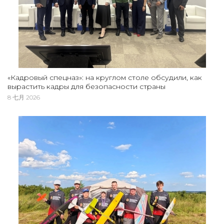
«Кадровый спецназ»: на круглом столе обсудили, как
вырастить кадры для безопасности страны
8 七月 2026