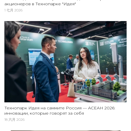
акционеров в Технопарке "Идея"
1 七月 2026
Технопарк Идея на саммите Россия — АСЕАН 2026:
инновации, которые говорят за себя
18 六月 2026