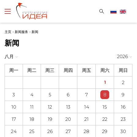
主页
-
新闻服务
-
新闻
新闻
八月
2026
周一
周二
周三
周四
周五
周六
周日
1
2
3
4
5
6
7
8
9
10
11
12
13
14
15
16
17
18
19
20
21
22
23
24
25
26
27
28
29
30