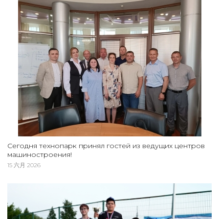
Сегодня технопарк принял гостей из ведущих центров
машиностроения!
15 六月 2026