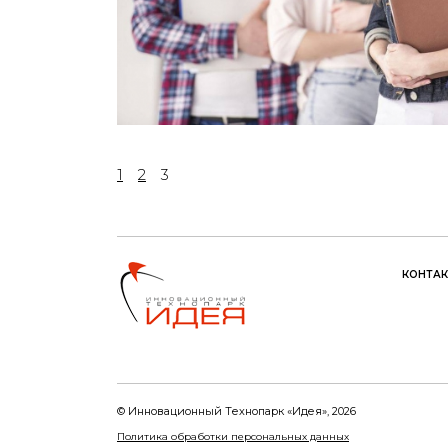
1
2
3
КОНТА
© Инновационный Tехнопарк «Идея», 2026
Политика обработки персональных данных