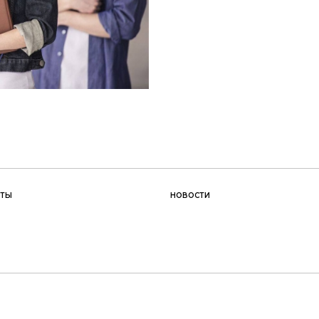
КТЫ
НОВОСТИ