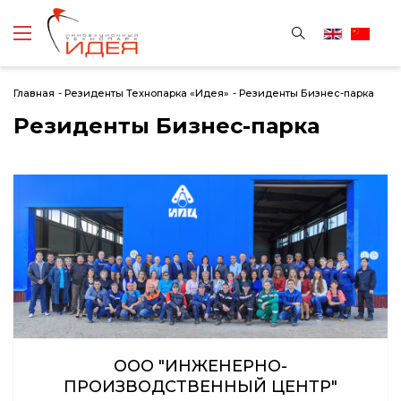
Главная
-
Резиденты Технопарка «Идея»
-
Резиденты Бизнес-парка
Резиденты Бизнес-парка
ООО "ИНЖЕНЕРНО-
ПРОИЗВОДСТВЕННЫЙ ЦЕНТР"