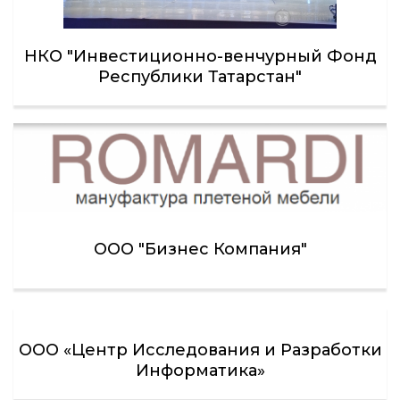
НКО "Инвестиционно-венчурный Фонд
Республики Татарстан"
ООО "Бизнес Компания"
ООО «Центр Исследования и Разработки
Информатика»