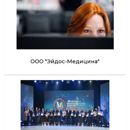
ООО "Эйдос-Медицина"