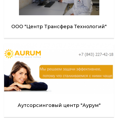
ООО "Центр Трансфера Технологий"
Аутсорсинговый центр "Аурум"