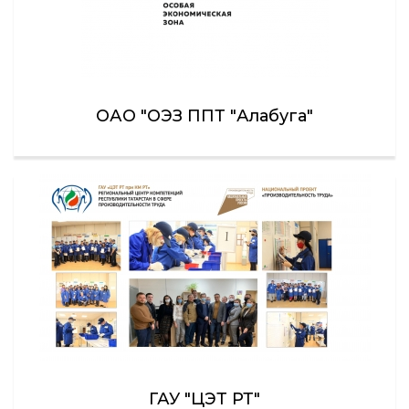
ОАО "ОЭЗ ППТ "Алабуга"
ГАУ "ЦЭТ РТ"