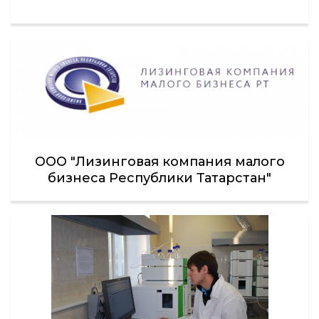
ООО "Лизинговая компания малого
бизнеса Республики Татарстан"