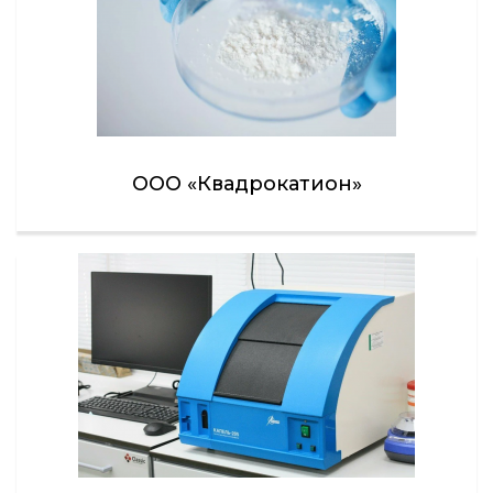
ООО «Квадрокатион»