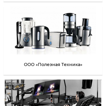
ООО «Полезная Техника»