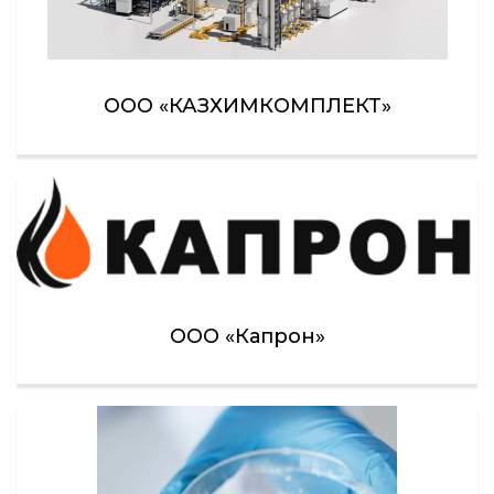
ООО «КАЗХИМКОМПЛЕКТ»
ООО «Капрон»