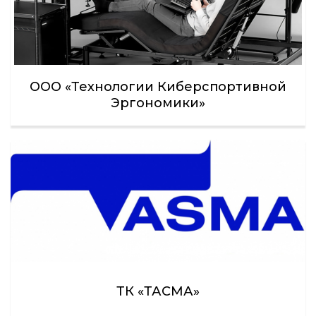
ООО «Технологии Киберспортивной
Эргономики»
ТК «ТАСМА»