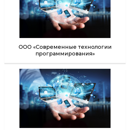
ООО «Современные технологии
программирования»