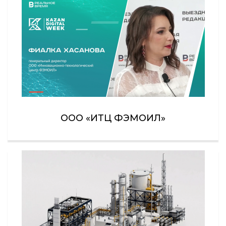
ООО «ИТЦ ФЭМОИЛ»