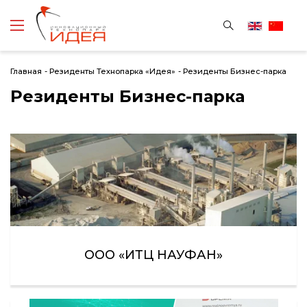
Главная
-
Резиденты Технопарка «Идея»
-
Резиденты Бизнес-парка
Резиденты Бизнес-парка
ООО «ИТЦ НАУФАН»