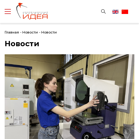
Главная
-
Новости
-
Новости
Новости