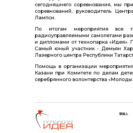
сегодняшнего соревнования, мы при
соревнований, руководитель Центр
Лампси.
По итогам мероприятия все п
радиоуправляемыми самолетами раз
и дипломами от технопарка «Идея». 
Самый юный участник - Демьян Хар
Лазерного центра Республики Татарс
Помощь в организации мероприятия
Казани при Комитете по делам дет
серебрянного волонтерства «Молоды
联络人