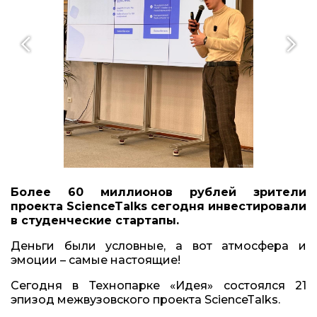
Более 60 миллионов рублей зрители
проекта ScienceTalks сегодня инвестировали
в студенческие стартапы.
Деньги были условные, а вот атмосфера и
эмоции – самые настоящие!
Сегодня в Технопарке «Идея» состоялся 21
эпизод межвузовского проекта ScienceTalks.