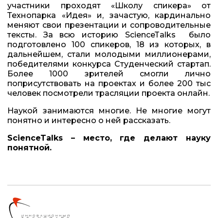
участники проходят «Школу спикера» от
Технопарка «Идея» и, зачастую, кардинально
меняют свои презентации и сопроводительные
тексты. За всю историю ScienceTalks было
подготовлено 100 спикеров, 18 из которых, в
дальнейшем, стали молодыми миллионерами,
победителями конкурса Студенческий стартап.
Более 1000 зрителей смогли лично
поприсутствовать на проектах и более 200 тыс
человек посмотрели трасляции проекта онлайн.
Наукой занимаются многие. Не многие могут
понятно и интересно о ней рассказать.
ScienceTalks – меcто, где делают науку
понятной.