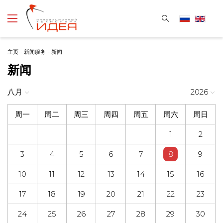
主页
-
新闻服务
-
新闻
新闻
八月
2026
周一
周二
周三
周四
周五
周六
周日
1
2
3
4
5
6
7
8
9
10
11
12
13
14
15
16
17
18
19
20
21
22
23
24
25
26
27
28
29
30