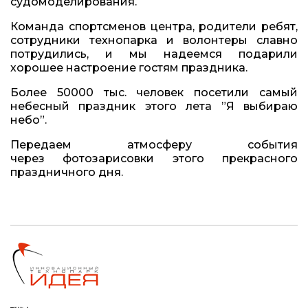
судомоделирования.
Команда спортсменов центра, родители ребят,
сотрудники технопарка и волонтеры славно
потрудились, и мы надеемся подарили
хорошее настроение гостям праздника.
Более 50000 тыс. человек посетили самый
небесный праздник этого лета ”Я выбираю
небо”.
Передаем атмосферу события
через фотозарисовки этого прекрасного
праздничного дня.