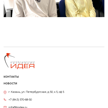
КОНТАКТЫ
НОВОСТИ
г. Казань, ул. Петербургская, д 50, к 5, оф 5
+7 (843) 570-68-50
info@tpidea.ru