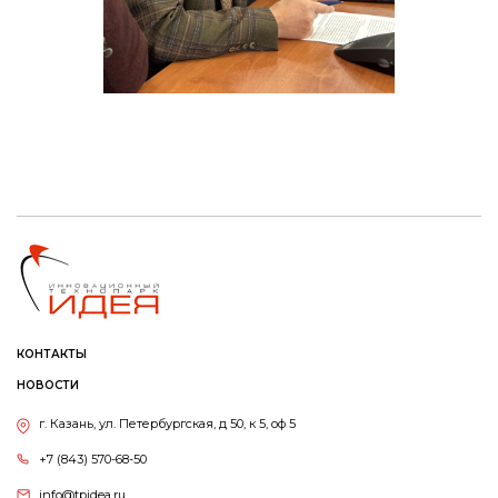
КОНТАКТЫ
НОВОСТИ
г. Казань, ул. Петербургская, д 50, к 5, оф 5
+7 (843) 570-68-50
info@tpidea.ru