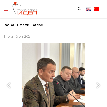
Главная
-
Новости
-
Галерея
-
11 октября 2024