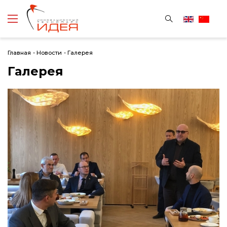
Главная
-
Новости
-
Галерея
Галерея