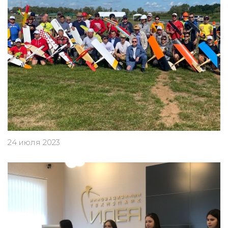
24 июля 2023