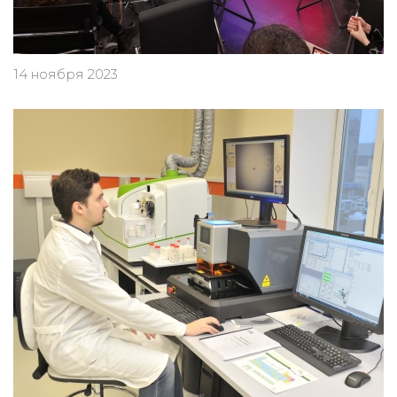
14 ноября 2023