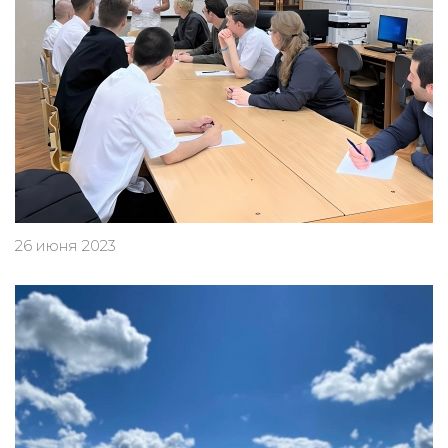
26 июня 2023