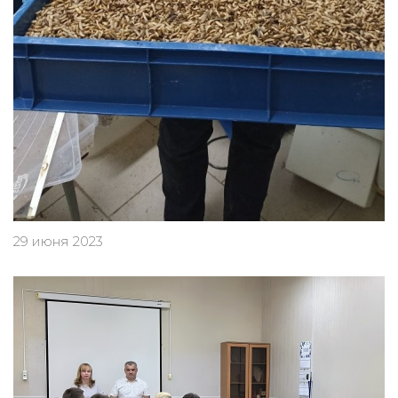
29 июня 2023