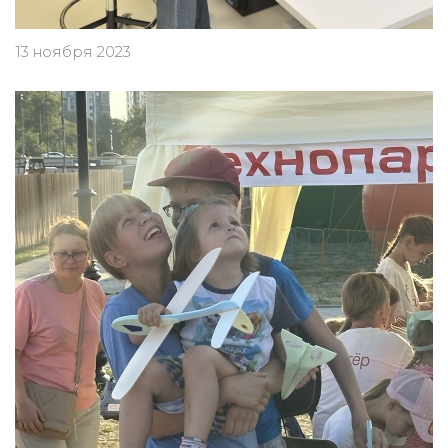
13 ноября 2023