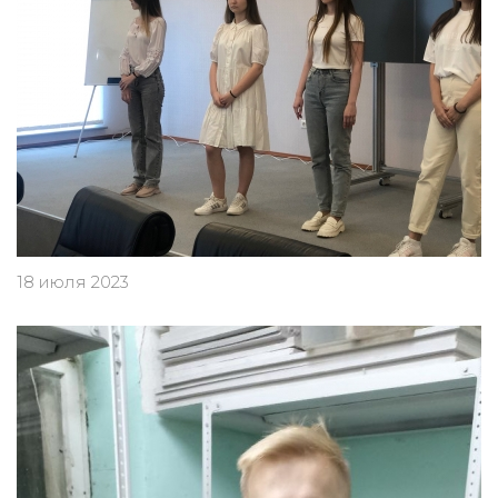
18 июля 2023