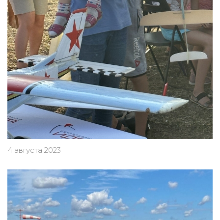
4 августа 2023