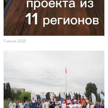
7 июня 2023