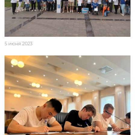
5 июня 2023