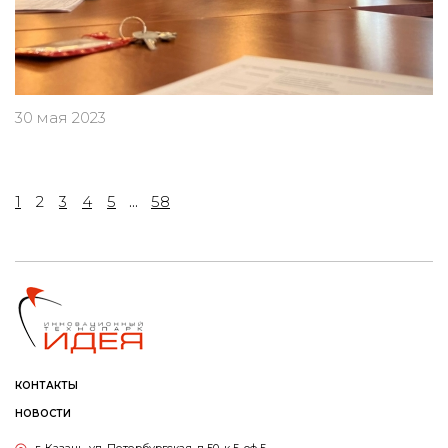
30 мая 2023
1
2
3
4
5
...
58
КОНТАКТЫ
НОВОСТИ