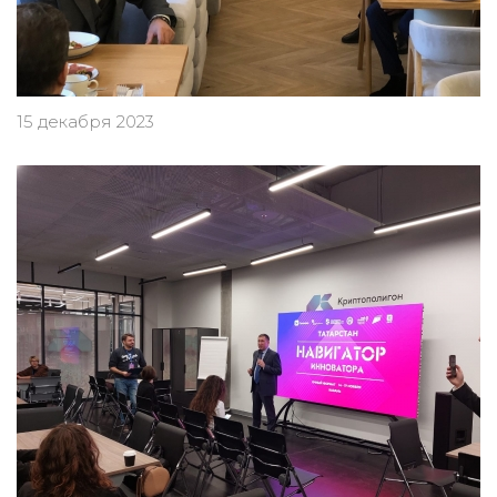
15 декабря 2023