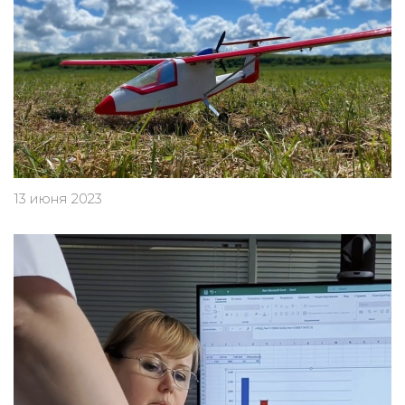
13 июня 2023