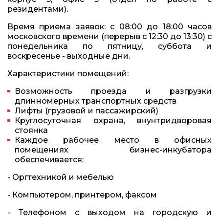
резидентами).
Время приема заявок: с 08:00 до 18:00 часов
московского времени (перерыв с 12:30 до 13:30) с
понедельника по пятницу, суббота и
воскресенье - выходные дни.
Характеристики помещений:
Возможность проезда и разгрузки
длинномерных транспортных средств
Лифты (грузовой и пассажирский)
Круглосуточная охрана, внунтридворовая
стоянка
Каждое рабочее место в офисных
помещениях бизнес-инкубатора
обеспечивается:
- Оргтехникой и мебелью
- Компьютером, принтером, факсом
- Телефоном с выходом на городскую и