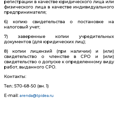
регистрации в качестве юридического лица или
физического лица в качестве индивидуального
предпринимателя;
6) копию свидетельства о постановке на
налоговый учет;
7) заверенные копии учредительных
документов (для юридических лиц);
8) копии лицензий (при наличии) и (или)
свидетельство о членстве в СРО и (или)
свидетельство о допуске к определенному виду
работ, выданного СРО.
Контакты:
Тел.: 570-68-50 (вн. 1)
E-mail:
arenda@tpidea.ru