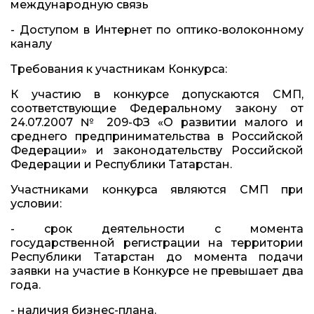
международную связь
- Доступом в Интернет по оптико-волоконному
каналу
Требования к участникам Конкурса:
К участию в конкурсе допускаются СМП,
соответствующие Федеральному закону от
24.07.2007 № 209-ФЗ «О развитии малого и
среднего предпринимательства в Российской
Федерации» и законодательству Российской
Федерации и Республики Татарстан.
Участниками конкурса являются СМП при
условии:
- срок деятельности с момента
государственной регистрации на территории
Республики Татарстан до момента подачи
заявки на участие в Конкурсе не превышает два
года.
- наличия бизнес-плана.