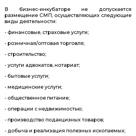
В бизнес-инкубаторе не допускается
размещение СМП, осуществляющих следующие
виды деятельности:
- финансовые, страховые услуги;
- розничная/оптовая торговля;
- строительство;
- услуги адвокатов, нотариат;
- бытовые услуги;
- медицинские услуги;
- общественное питание;
- операции с недвижимостью;
- производство подакцизных товаров;
- добыча и реализация полезных ископаемых;