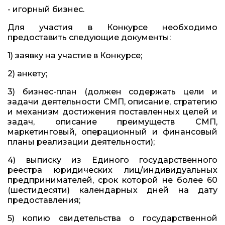
- игорный бизнес.
Для участия в Конкурсе необходимо
предоставить следующие документы:
1) заявку на участие в Конкурсе;
2) анкету;
3) бизнес-план (должен содержать цели и
задачи деятельности СМП, описание, стратегию
и механизм достижения поставленных целей и
задач, описание преимуществ СМП,
маркетинговый, операционный и финансовый
планы реализации деятельности);
4) выписку из Единого государственного
реестра юридических лиц/индивидуальных
предпринимателей, срок которой не более 60
(шестидесяти) календарных дней на дату
предоставления;
5) копию свидетельства о государственной