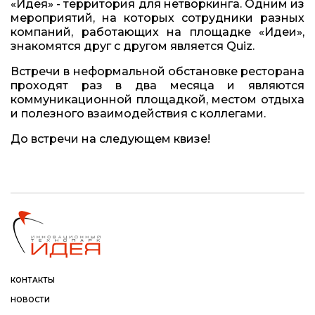
«Идея» - территория для нетворкинга. Одним из
мероприятий, на которых сотрудники разных
компаний, работающих на площадке «Идеи»,
знакомятся друг с другом является Quiz.
Встречи в неформальной обстановке ресторана
проходят раз в два месяца и являются
коммуникационной площадкой, местом отдыха
и полезного взаимодействия с коллегами.
До встречи на следующем квизе!
КОНТАКТЫ
НОВОСТИ