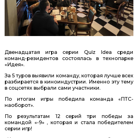
Двенадцатая игра серии Quiz Idea среди
команд-резидентов состоялась в технопарке
«Идея».
За 5 туров выявили команду, которая лучше всех
разбирается в киноиндустрии. Именно эту тему
в соцсетях выбрали сами участники.
По итогам игры победила команда «ПТС-
наоборот».
По результатам 12 серий три победы за
командой «-9» , которая и стала победителем
серии игр!