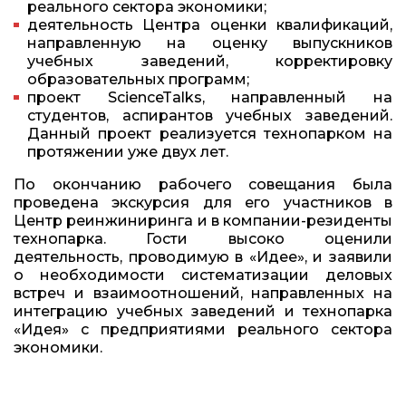
реального сектора экономики;
деятельность Центра оценки квалификаций,
направленную на оценку выпускников
учебных заведений, корректировку
образовательных программ;
проект ScienceTalks, направленный на
студентов, аспирантов учебных заведений.
Данный проект реализуется технопарком на
протяжении уже двух лет.
По окончанию рабочего совещания была
проведена экскурсия для его участников в
Центр реинжиниринга и в компании-резиденты
технопарка. Гости высоко оценили
деятельность, проводимую в «Идее», и заявили
о необходимости систематизации деловых
встреч и взаимоотношений, направленных на
интеграцию учебных заведений и технопарка
«Идея» с предприятиями реального сектора
экономики.