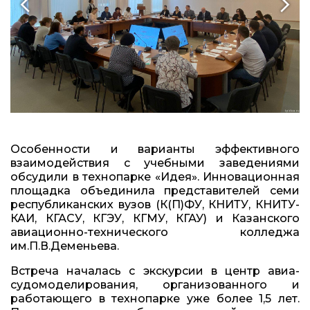
Особенности и варианты эффективного
взаимодействия с учебными заведениями
обсудили в технопарке «Идея». Инновационная
площадка объединила представителей семи
республиканских вузов (К(П)ФУ, КНИТУ, КНИТУ-
КАИ, КГАСУ, КГЭУ, КГМУ, КГАУ) и Казанского
авиационно-технического колледжа
им.П.В.Деменьева.
Встреча началась с экскурсии в центр авиа-
судомоделирования, организованного и
работающего в технопарке уже более 1,5 лет.