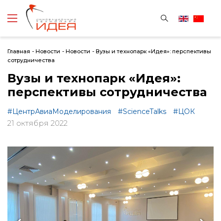
Главная
-
Новости
-
Новости
-
Вузы и технопарк «Идея»: перспективы
сотрудничества
Вузы и технопарк «Идея»:
перспективы сотрудничества
#ЦентрАвиаМоделирования
#ScienceTalks
#ЦОК
21 октября 2022