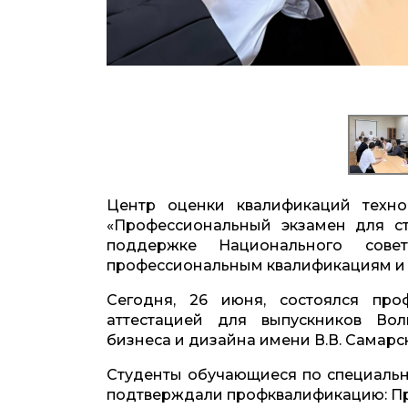
Центр оценки квалификаций техно
«Профессиональный экзамен для ст
поддержке Национального сов
профессиональным квалификациям и 
Сегодня, 26 июня, состоялся про
аттестацией для выпускников Вол
бизнеса и дизайна имени В.В. Самарс
Студенты обучающиеся по специаль
подтверждали профквалификацию: Про