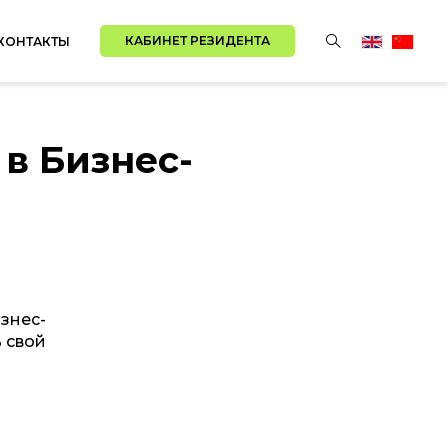
КАБИНЕТ РЕЗИДЕНТА
КОНТАКТЫ
в Бизнес-
знес-
ь свой