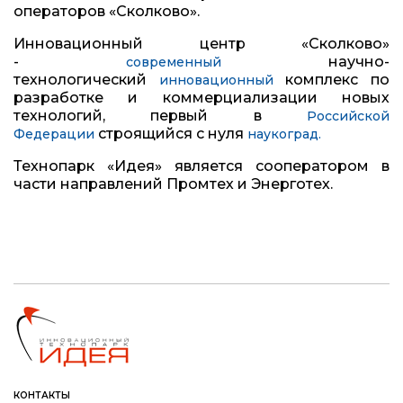
операторов «Сколково».
Инновационный центр «Сколково»
-
научно-
современный
технологический
комплекс по
инновационный
разработке и коммерциализации новых
технологий, первый в
Российской
строящийся с нуля
Федерации
наукоград
.
Технопарк «Идея» является сооператором в
части направлений Промтех и Энерготех.
КОНТАКТЫ