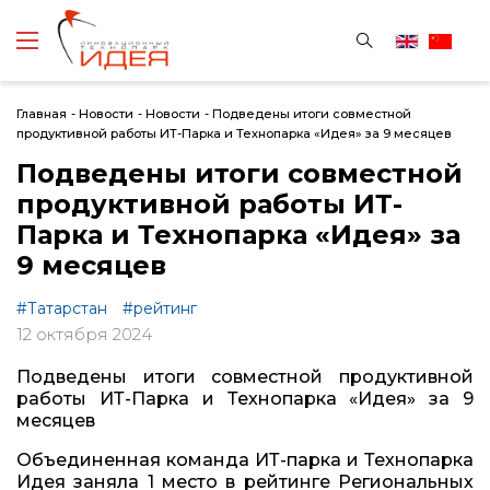
Главная
-
Новости
-
Новости
-
Подведены итоги совместной
продуктивной работы ИТ-Парка и Технопарка «Идея» за 9 месяцев
Подведены итоги совместной
продуктивной работы ИТ-
Парка и Технопарка «Идея» за
9 месяцев
#Татарстан
#рейтинг
12 октября 2024
Подведены итоги совместной продуктивной
работы ИТ-Парка и Технопарка «Идея» за 9
месяцев
Объединенная команда ИТ-парка и Технопарка
Идея заняла 1 место в рейтинге Региональных