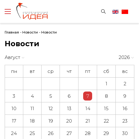
Главная
-
Новости
-
Новости
Новости
Август
2026
пн
вт
ср
чт
пт
сб
вс
1
2
3
4
5
6
7
8
9
10
11
12
13
14
15
16
17
18
19
20
21
22
23
24
25
26
27
28
29
30