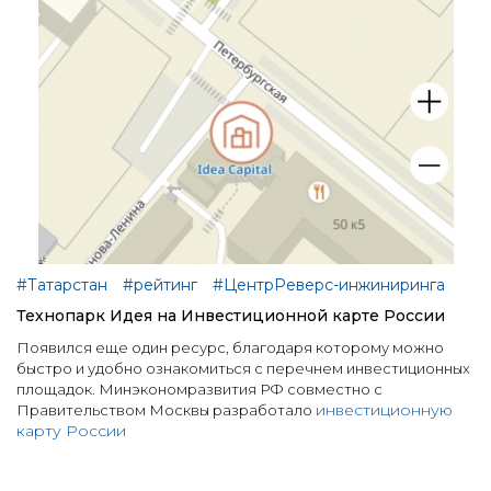
#Татарстан
#рейтинг
#ЦентрРеверс-инжиниринга
Технопарк Идея на Инвестиционной карте России
Появился еще один ресурс, благодаря которому можно
быстро и удобно ознакомиться с перечнем инвестиционных
площадок. Минэкономразвития РФ совместно с
инвестиционную
Правительством Москвы разработало
карту России