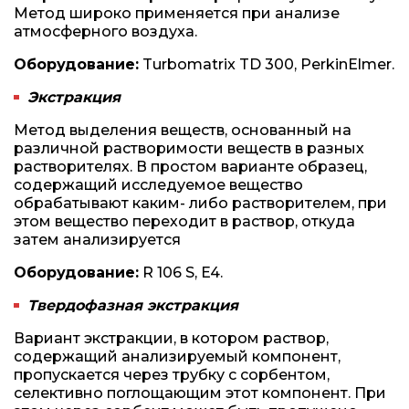
Метод широко применяется при анализе
атмосферного воздуха.
Оборудование:
Turbomatrix TD 300, PerkinElmer.
Экстракция
Метод выделения веществ, основанный на
различной растворимости веществ в разных
растворителях. В простом варианте образец,
содержащий исследуемое вещество
обрабатывают каким- либо растворителем, при
этом вещество переходит в раствор, откуда
затем анализируется
Оборудование:
R 106 S, E4.
Твердофазная экстракция
Вариант экстракции, в котором раствор,
содержащий анализируемый компонент,
пропускается через трубку с сорбентом,
селективно поглощающим этот компонент. При