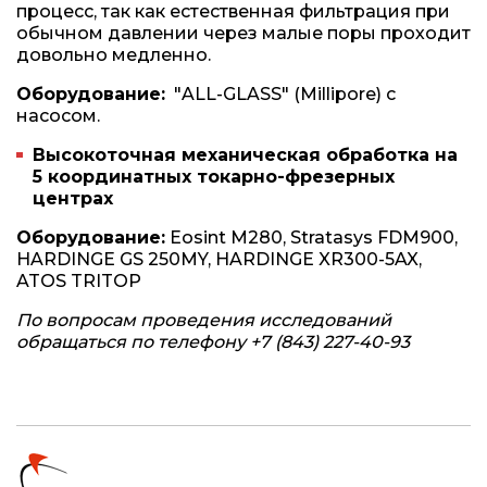
процесс, так как естественная фильтрация при
обычном давлении через малые поры проходит
довольно медленно.
Оборудование:
"ALL-GLASS" (Millipore) с
насосом.
Высокоточная механическая обработка на
5 координатных токарно-фрезерных
центрах
Оборудование:
Eosint M280, Stratasys FDM900,
HARDINGE GS 250MY, HARDINGE XR300-5AX,
ATOS TRITOP
По вопросам проведения исследований
обращаться по телефону +7 (843) 227-40-93