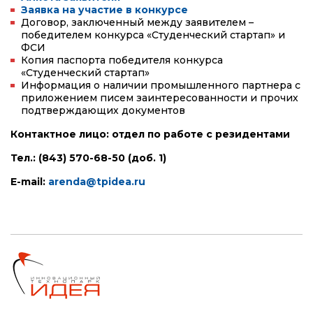
Заявка на участие в конкурсе
Договор, заключенный между заявителем –
победителем конкурса «Студенческий стартап» и
ФСИ
Копия паспорта победителя конкурса
«Студенческий стартап»
Информация о наличии промышленного партнера с
приложением писем заинтересованности и прочих
подтверждающих документов
Контактное лицо: отдел по работе с резидентами
Тел.: (843) 570-68-50 (доб. 1)
E-mail:
arenda@tpidea.ru