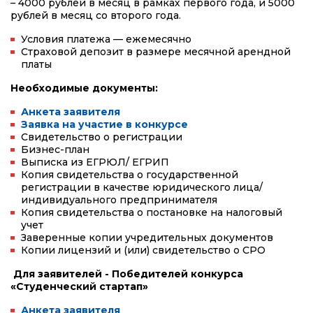
– 4000 рублей в месяц в рамках первого года, и 5000
рублей в месяц со второго года.
Условия платежа — ежемесячно
Страховой депозит в размере месячной арендной
платы
Необходимые документы:
Анкета заявителя
Заявка на участие в конкурсе
Свидетельство о регистрации
Бизнес-план
Выписка из ЕГРЮЛ/ ЕГРИП
Копия свидетельства о государственной
регистрации в качестве юридического лица/
индивидуального предпринимателя
Копия свидетельства о постановке на налоговый
учет
Заверенные копии учредительных документов
Копии лицензий и (или) свидетельство о СРО
Для заявителей - Победителей конкурса
«Студенческий стартап»
Анкета заявителя