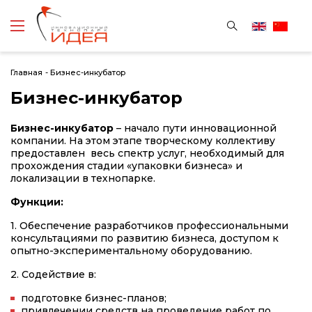
Главная
-
Бизнес-инкубатор
Бизнес-инкубатор
Бизнес-инкубатор
– начало пути инновационной
компании. На этом этапе творческому коллективу
предоставлен весь спектр услуг, необходимый для
прохождения стадии «упаковки бизнеса» и
локализации в технопарке.
Функции:
1. Обеспечение разработчиков профессиональными
консультациями по развитию бизнеса, доступом к
опытно-экспериментальному оборудованию.
2. Содействие в:
подготовке бизнес-планов;
привлечении средств на проведение работ по