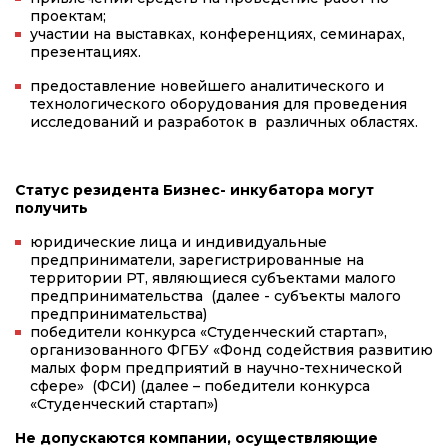
проектам;
участии на выставках, конференциях, семинарах,
презентациях.
предоставление новейшего аналитического и
технологического оборудования для проведения
исследований и разработок в различных областях.
Статус резидента Бизнес- инкубатора могут
получить
юридические лица и индивидуальные
предприниматели, зарегистрированные на
территории РТ, являющиеся субъектами малого
предпринимательства (далее - субъекты малого
предпринимательства)
победители конкурса «Студенческий стартап»,
организованного ФГБУ «Фонд содействия развитию
малых форм предприятий в научно-технической
сфере» (ФСИ) (далее – победители конкурса
«Студенческий стартап»)
Не допускаются компании, осуществляющие