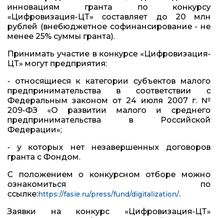
инновациям гранта по конкурсу
«Цифровизация-ЦТ» составляет до 20 млн
рублей (внебюджетное софинансирование - не
менее 25% суммы гранта).
Принимать участие в конкурсе «Цифровизация-
ЦТ» могут предприятия:
- относящиеся к категории субъектов малого
предпринимательства в соответствии с
Федеральным законом от 24 июля 2007 г. №
209-ФЗ «О развитии малого и среднего
предпринимательства в Российской
Федерации»;
- у которых нет незавершенных договоров
гранта с Фондом.
С положением о конкурсном отборе можно
ознакомиться по
ссылке:
.
https://fasie.ru/press/fund/digitalization/
Заявки на конкурс «Цифровизация-ЦТ»