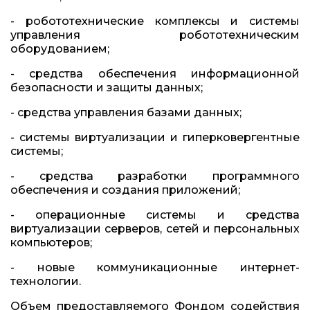
- робототехнические комплексы и системы
управления робототехническим
оборудованием;
- средства обеспечения информационной
безопасности и защиты данных;
- средства управления базами данных;
- системы виртуализации и гиперковергентные
системы;
- средства разработки программного
обеспечения и создания приложений;
- операционные системы и средства
виртуализации серверов, сетей и персональных
компьютеров;
- новые коммуникационные интернет-
технологии.
Объем предоставляемого Фондом содействия