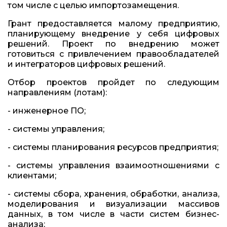
том числе с целью импортозамещения.
Грант предоставляется малому предприятию,
планирующему внедрение у себя цифровых
решений. Проект по внедрению может
готовиться с привлечением правообладателей
и интеграторов цифровых решений.
Отбор проектов пройдет по следующим
направлениям (лотам):
- инженерное ПО;
- системы управления;
- системы планирования ресурсов предприятия;
- системы управления взаимоотношениями с
клиентами;
- системы сбора, хранения, обработки, анализа,
моделирования и визуализации массивов
данных, в том числе в части систем бизнес-
анализа;