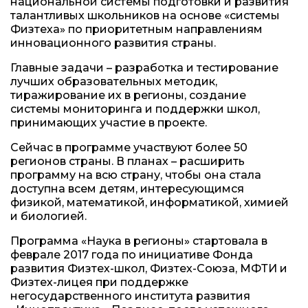
национальной системы подготовки и развития
талантливых школьников на основе «системы
Физтеха» по приоритетным направлениям
инновационного развития страны.
Главные задачи – разработка и тестирование
лучших образовательных методик,
тиражирование их в регионы, создание
системы мониторинга и поддержки школ,
принимающих участие в проекте.
Сейчас в программе участвуют более 50
регионов страны. В планах – расширить
программу на всю страну, чтобы она стала
доступна всем детям, интересующимся
физикой, математикой, информатикой, химией
и биологией.
Программа «Наука в регионы» стартовала в
феврале 2017 года по инициативе Фонда
развития Физтех-школ, Физтех-Союза, МФТИ и
Физтех-лицея при поддержке
негосударственного института развития