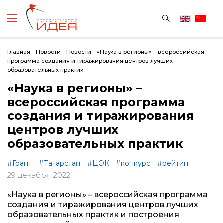
Главная
-
Новости
-
Новости
-
«Наука в регионы» – всероссийская
программа создания и тиражирования центров лучших
образовательных практик
«Наука в регионы» –
всероссийская программа
создания и тиражирования
центров лучших
образовательных практик
#Грант
#Татарстан
#ЦОК
#конкурс
#рейтинг
29 декабря 2022
«Наука в регионы» – всероссийская программа
создания и тиражирования центров лучших
образовательных практик и построения