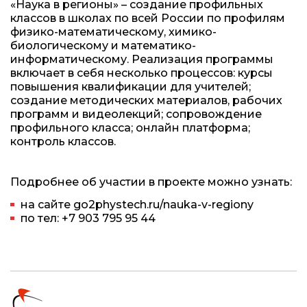
«Наука в регионы» – создание профильных
классов в школах по всей России по профилям
физико-математическому, химико-
биологическому и математико-
информатическому. Реализация программы
включает в себя несколько процессов: курсы
повышения квалификации для учителей;
создание методических материалов, рабочих
программ и видеолекций; сопровождение
профильного класса; онлайн платформа;
контроль классов.
Подробнее об участии в проекте можно узнать:
на сайте go2phystech.ru/nauka-v-regiony
по тел:
+7 903 795 95 44