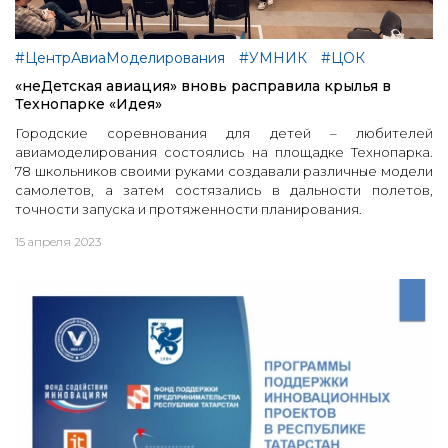
#ЦентрАвиаМоделирования
#УМНИК
#ЦОК
«неДетская авиация» вновь расправила крылья в
Технопарке «Идея»
Городские соревнования для детей – любителей
авиамоделирования состоялись на площадке Технопарка.
78 школьников своими руками создавали различные модели
самолетов, а затем состязались в дальности полетов,
точности запуска и протяженности планирования.
15 апреля 2023