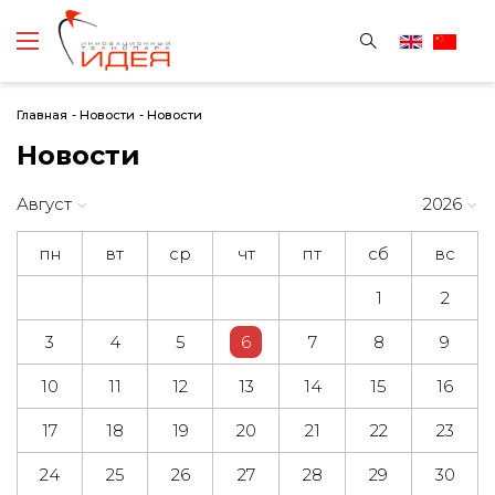
Главная
-
Новости
-
Новости
Новости
Август
2026
пн
вт
ср
чт
пт
сб
вс
1
2
3
4
5
6
7
8
9
10
11
12
13
14
15
16
17
18
19
20
21
22
23
24
25
26
27
28
29
30