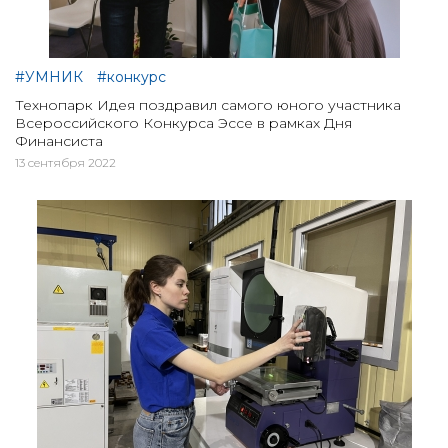
#УМНИК
#конкурс
Технопарк Идея поздравил самого юного участника
Всероссийского Конкурса Эссе в рамках Дня
Финансиста
13 сентября 2022