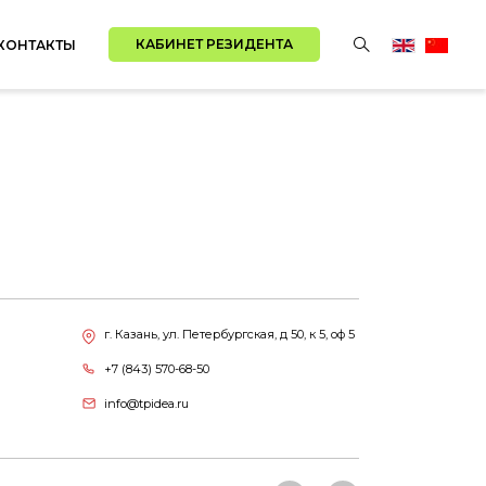
КАБИНЕТ РЕЗИДЕНТА
КОНТАКТЫ
г. Казань, ул. Петербургская, д 50, к 5, оф 5
+7 (843) 570-68-50
info@tpidea.ru