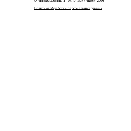
© Инновационный Tехнопарк «Идея», 2026
Политика обработки персональных данных