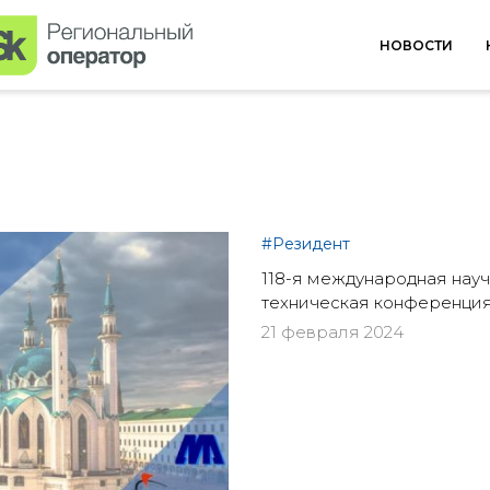
НОВОСТИ
#Резидент
118-я международная науч
техническая конференци
21 февраля 2024