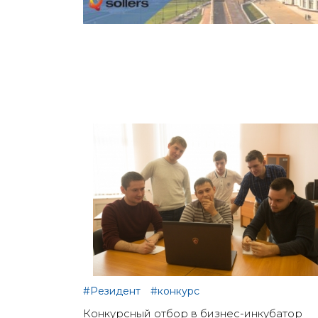
#Резидент
#конкурс
Конкурсный отбор в бизнес-инкубатор